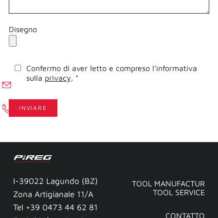
Disegno
Confermo di aver letto e compreso l'informativa
sulla
privacy
. *
I-39022 Lagundo (BZ)
TOOL MANUFACTUR
TOOL SERVICE
Zona Artigianale 11/A
Tel +39 0473 44 62 81
CONTATTO