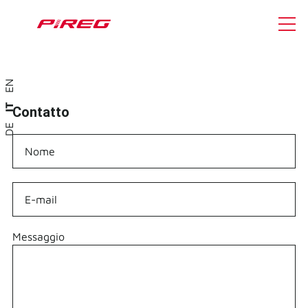
EN
IT
Contatto
DE
Nome
E-mail
Messaggio